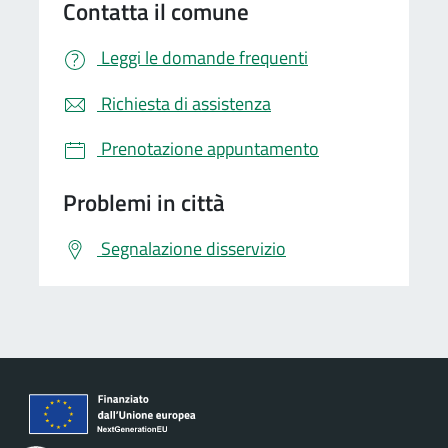
Contatta il comune
Leggi le domande frequenti
Richiesta di assistenza
Prenotazione appuntamento
Problemi in città
Segnalazione disservizio