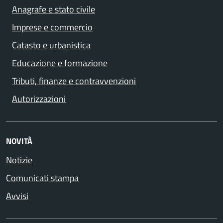
Anagrafe e stato civile
Imprese e commercio
Catasto e urbanistica
Educazione e formazione
Tributi, finanze e contravvenzioni
Autorizzazioni
NOVITÀ
Notizie
Comunicati stampa
Avvisi