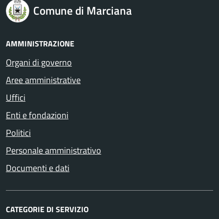
Comune di Marciana
AMMINISTRAZIONE
Organi di governo
Aree amministrative
Uffici
Enti e fondazioni
Politici
Personale amministrativo
Documenti e dati
CATEGORIE DI SERVIZIO