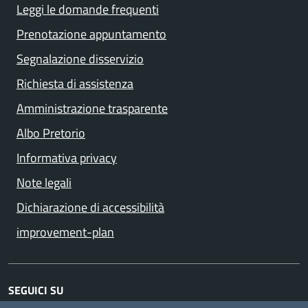
Leggi le domande frequenti
Prenotazione appuntamento
Segnalazione disservizio
Richiesta di assistenza
Amministrazione trasparente
Albo Pretorio
Informativa privacy
Note legali
Dichiarazione di accessibilità
improvement-plan
SEGUICI SU